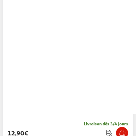
Livraison dès 3/4 jours
12,90€