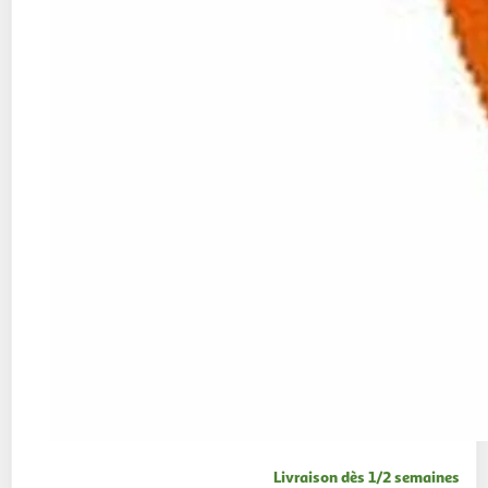
Livraison dès 1/2 semaines