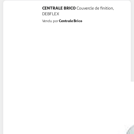
CENTRALE BRICO
Couvercle de finition,
DEBFLEX
Centrale Brico
Vendu par