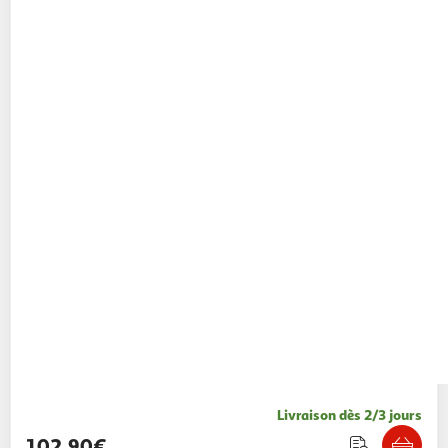
Livraison dès 2/3 jours
102,90€