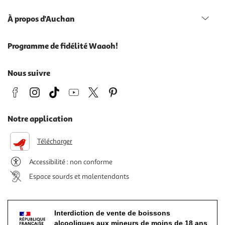
À propos d'Auchan
Programme de fidélité Waaoh!
Nous suivre
Notre application
Télécharger
Accessibilité : non conforme
Espace sourds et malentendants
Interdiction de vente de boissons
alcooliques aux mineurs de moins de 18 ans