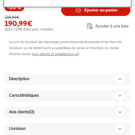
-20 %
Ajouter au panier
239,99€
190,99€
Ajouter à une liste
dont 2,20€ d'éco part. mobilier.
Le prix du produit, les avantages promotionnels éventuels et les frais de
livraison ou de retrait sont susceptibles de varier en fonction du mode
d'achat choisi (
voir détails et présélection ici
)
Description
Caractéristiques
Avis clients
(0)
Livraison