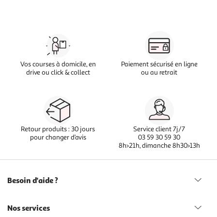
Vos courses à domicile, en
Paiement sécurisé en ligne
drive ou click & collect
ou au retrait
Retour produits : 30 jours
Service client 7j/7
pour changer d’avis
03 59 30 59 30
8h>21h, dimanche 8h30>13h
Besoin d'aide ?
Nos services