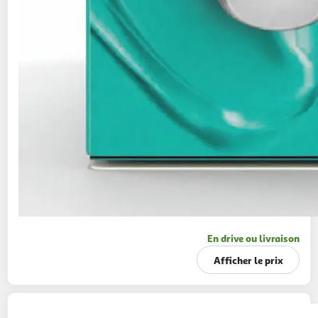
En drive ou livraison
Afficher le prix
GILLETTE
Venus Rasoir Satin care