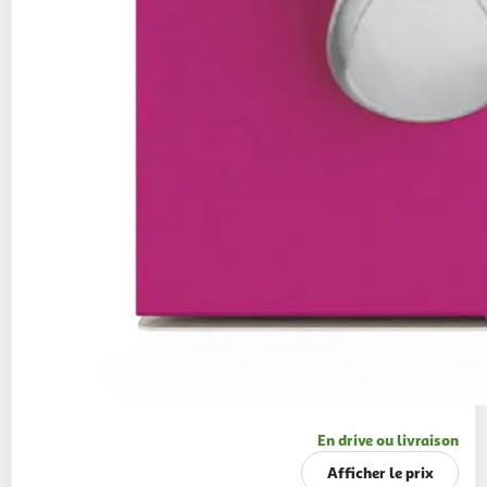
En drive ou livraison
Afficher le prix