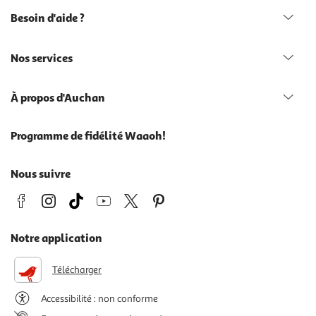
Besoin d'aide ?
Nos services
À propos d'Auchan
Programme de fidélité Waaoh!
Nous suivre
Notre application
Télécharger
Accessibilité : non conforme