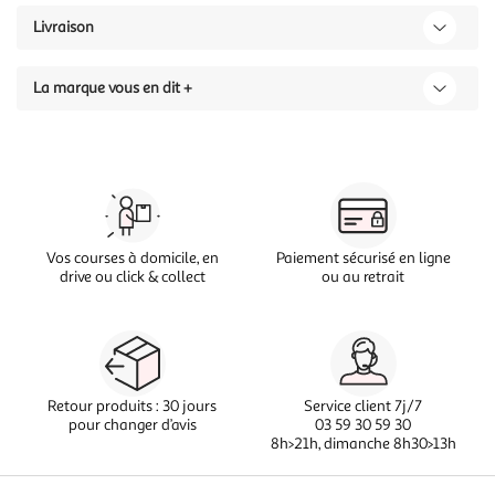
Livraison
La marque vous en dit +
Vos courses à domicile, en
Paiement sécurisé en ligne
drive ou click & collect
ou au retrait
Retour produits : 30 jours
Service client 7j/7
pour changer d’avis
03 59 30 59 30
8h>21h, dimanche 8h30>13h