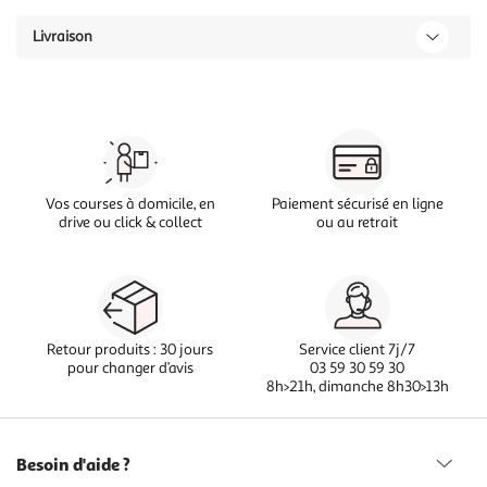
Livraison
Vos courses à domicile, en
Paiement sécurisé en ligne
drive ou click & collect
ou au retrait
Retour produits : 30 jours
Service client 7j/7
pour changer d’avis
03 59 30 59 30
8h>21h, dimanche 8h30>13h
Besoin d'aide ?