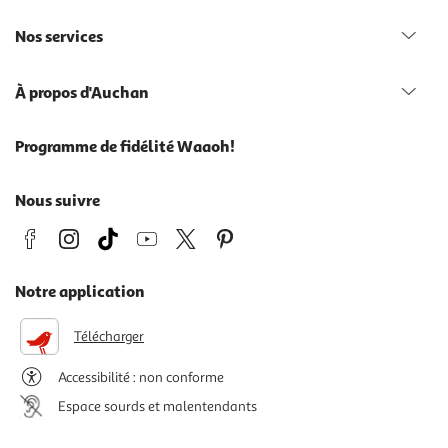
Nos services
À propos d'Auchan
Programme de fidélité Waaoh!
Nous suivre
Notre application
Télécharger
Accessibilité : non conforme
Espace sourds et malentendants