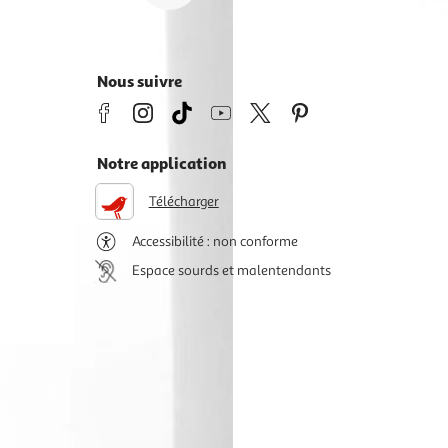
Nous suivre
Notre application
Télécharger
Accessibilité : non conforme
Espace sourds et malentendants