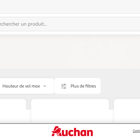
Hauteur de vol max
Plus de filtres
Cont