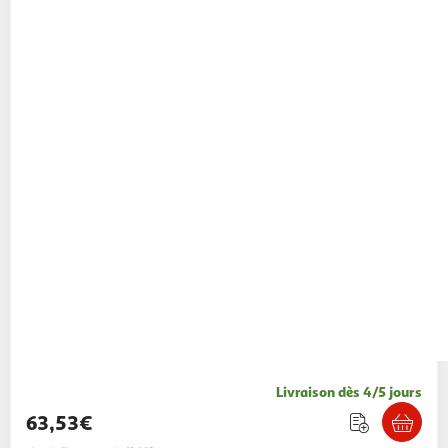
Livraison dès 4/5 jours
63,53€