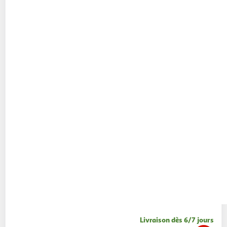
Livraison dès 6/7 jours