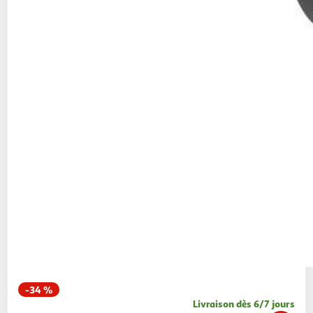
-34 %
Livraison dès 6/7 jours