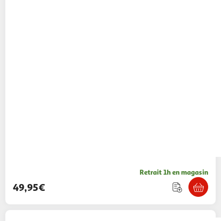
Retrait 1h en magasin
49,95€