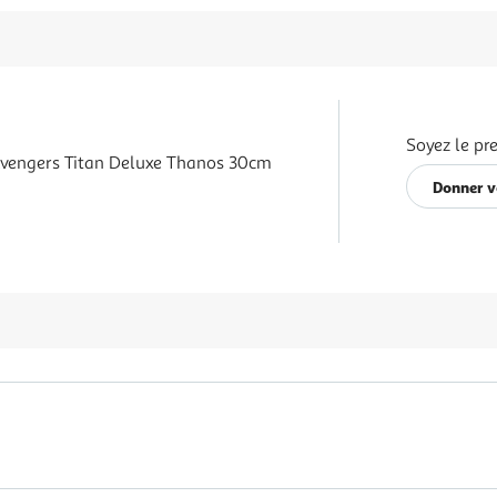
Soyez le pr
Avengers Titan Deluxe Thanos 30cm
Donner v