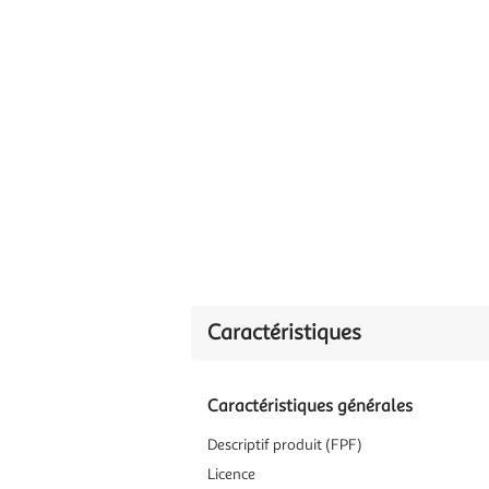
Caractéristiques
Caractéristiques générales
Descriptif produit (FPF)
Licence