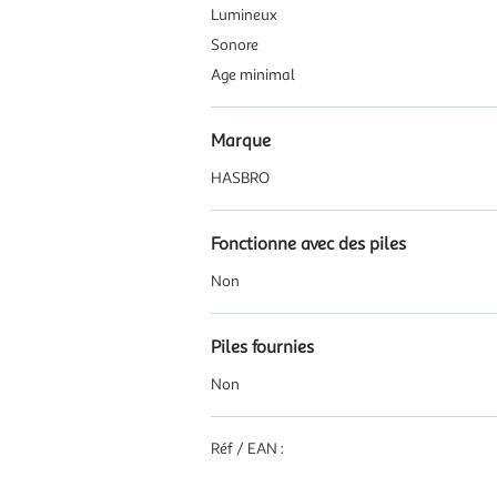
Lumineux
Sonore
Age minimal
Marque
HASBRO
Fonctionne avec des piles
Non
Piles fournies
Non
Réf / EAN :