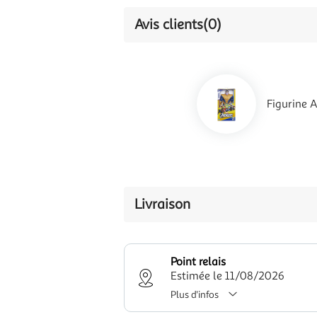
Avis clients
(0)
Figurine 
Livraison
Point relais
Estimée le 11/08/2026
Plus d'infos