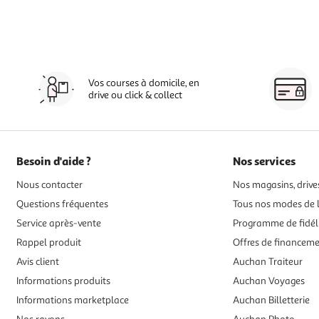
Vos courses à domicile, en
drive ou click & collect
Besoin d'aide ?
Nos services
Nous contacter
Nos magasins, drives
Questions fréquentes
Tous nos modes de l
Service après-vente
Programme de fidél
Rappel produit
Offres de financem
Avis client
Auchan Traiteur
Informations produits
Auchan Voyages
Informations marketplace
Auchan Billetterie