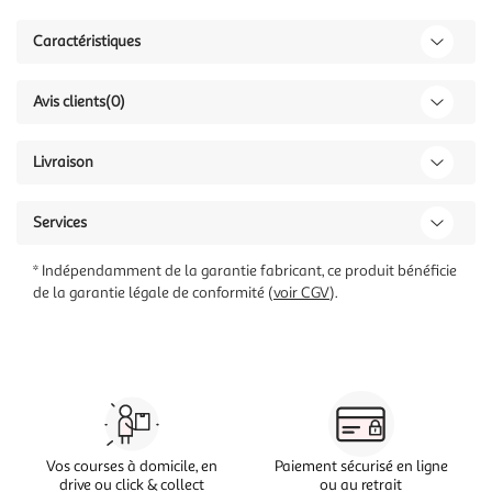
Caractéristiques
Avis clients
(0)
Livraison
Services
* Indépendamment de la garantie fabricant, ce produit bénéficie
de la garantie légale de conformité (
voir CGV
).
Vos courses à domicile, en
Paiement sécurisé en ligne
drive ou click & collect
ou au retrait