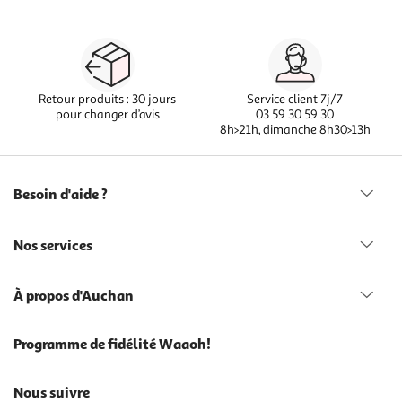
Retour produits : 30 jours
Service client 7j/7
pour changer d’avis
03 59 30 59 30
8h>21h, dimanche 8h30>13h
Besoin d'aide ?
Nos services
À propos d'Auchan
Programme de fidélité Waaoh!
Nous suivre