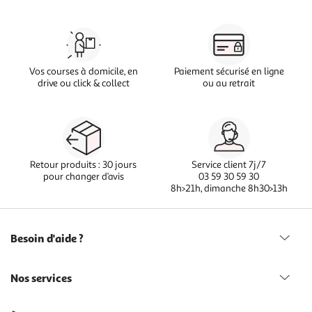
Vos courses à domicile, en
Paiement sécurisé en ligne
drive ou click & collect
ou au retrait
Retour produits : 30 jours
Service client 7j/7
pour changer d’avis
03 59 30 59 30
8h>21h, dimanche 8h30>13h
Besoin d'aide ?
Nos services