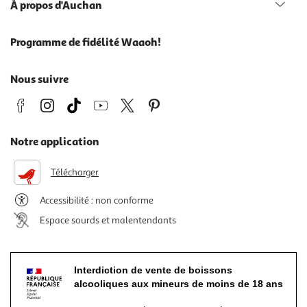
À propos d'Auchan
Programme de fidélité Waaoh!
Nous suivre
Notre application
Télécharger
Accessibilité : non conforme
Espace sourds et malentendants
Interdiction de vente de boissons
alcooliques aux mineurs de moins de 18 ans