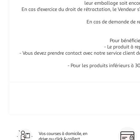
leur emballage soit enco
En cas d'exercice du droit de rétractation, le Vendeur 
En cas de demande de re
Pour bénéficie
- Le produit à r
- Vous devez prendre contact avec notre service client 
- Pour les produits inférieurs à 3
Vos courses à domicile, en
drive ou click & collect