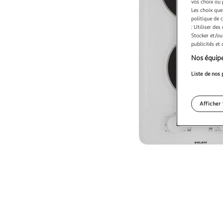
vos choix ou 
Les choix que
politique de 
: Utiliser des
Stocker et/ou
publicités et
Nos équipe
Liste de nos 
Afficher 