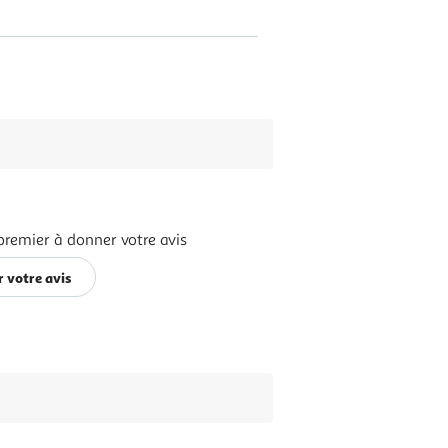
premier à donner votre avis
 votre avis