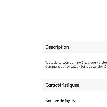
Description
Table de cuisson domino électrique - 2 pl
Commandes frontales - Joint d'étanchéité f
Caractéristiques
Nombre de foyers