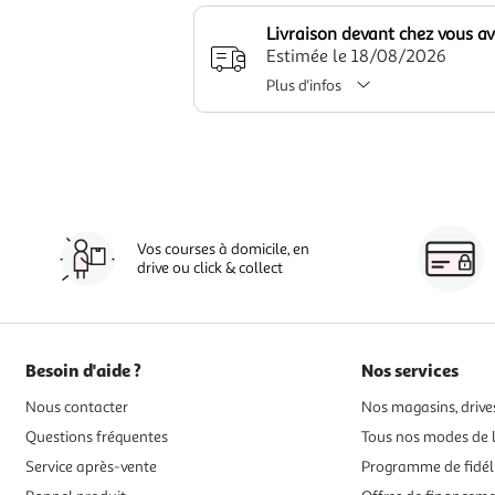
Livraison devant chez vous a
Estimée le 18/08/2026
Plus d'infos
Vos courses à domicile, en
drive ou click & collect
Besoin d'aide ?
Nos services
Nous contacter
Nos magasins, drives
Questions fréquentes
Tous nos modes de l
Service après-vente
Programme de fidél