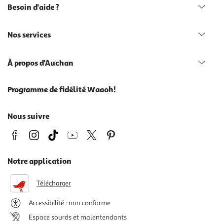
Besoin d'aide ?
Nos services
À propos d'Auchan
Programme de fidélité Waaoh!
Nous suivre
Notre application
Télécharger
Accessibilité : non conforme
Espace sourds et malentendants