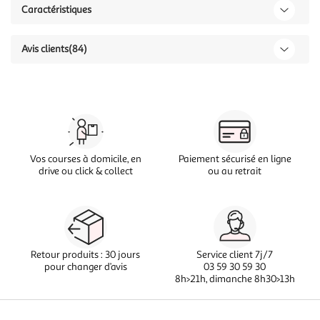
Caractéristiques
Avis clients
(84)
Vos courses à domicile, en
Paiement sécurisé en ligne
drive ou click & collect
ou au retrait
Retour produits : 30 jours
Service client 7j/7
pour changer d’avis
03 59 30 59 30
8h>21h, dimanche 8h30>13h