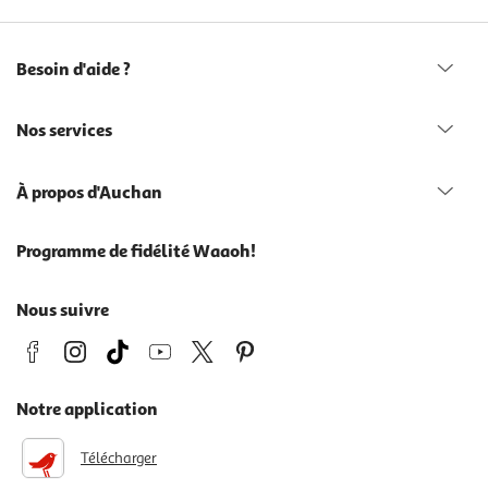
Besoin d'aide ?
Nos services
À propos d'Auchan
Programme de fidélité Waaoh!
Nous suivre
Notre application
Télécharger