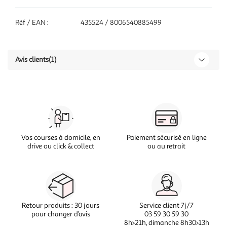
Réf / EAN :
435524 / 8006540885499
Avis clients
(1)
Vos courses à domicile, en
Paiement sécurisé en ligne
drive ou click & collect
ou au retrait
Retour produits : 30 jours
Service client 7j/7
pour changer d’avis
03 59 30 59 30
8h>21h, dimanche 8h30>13h