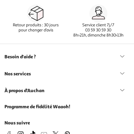
Retour produits : 30 jours
Service client 7j/7
pour changer d’avis
03 59 30 59 30
8h>21h, dimanche 8h30>13h
Besoin d'aide ?
Nos services
À propos d'Auchan
Programme de fidélité Waaoh!
Nous suivre