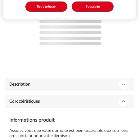
Tout refuser
J'accepte
Description
Caractéristiques
Informations produit
Assurez vous que votre domicile est bien accessible aux camions
gros porteur pour votre livraison