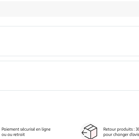
Paiement sécurisé en ligne
Retour produits : 3
ou au retrait
pour changer d’avi