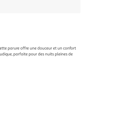
ette parure offre une douceur et un confort
udique, parfaite pour des nuits pleines de