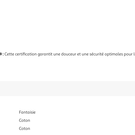
 :
Cette certification garantit une douceur et une sécurité optimales pour 
Fantaisie
Coton
Coton