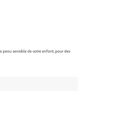
la peau sensible de votre enfant, pour des