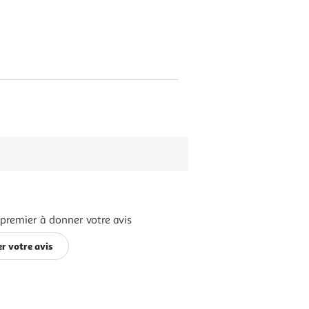
 premier à donner votre avis
r votre avis