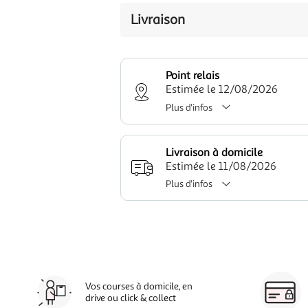
Livraison
Point relais
Estimée le 12/08/2026
Plus d'infos
Livraison à domicile
Estimée le 11/08/2026
Plus d'infos
Vos courses à domicile, en
drive ou click & collect