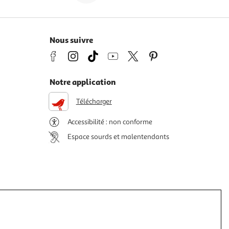
Nous suivre
Notre application
Télécharger
Accessibilité : non conforme
Espace sourds et malentendants