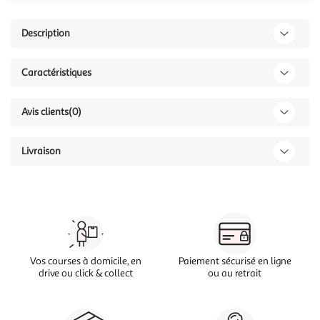
Description
Caractéristiques
Avis clients
(0)
Livraison
Vos courses à domicile, en
Paiement sécurisé en ligne
drive ou click & collect
ou au retrait