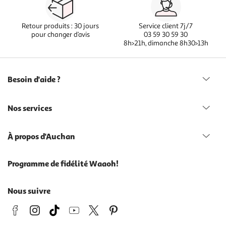
Retour produits : 30 jours
Service client 7j/7
pour changer d’avis
03 59 30 59 30
8h>21h, dimanche 8h30>13h
Besoin d'aide ?
Nos services
À propos d'Auchan
Programme de fidélité Waaoh!
Nous suivre