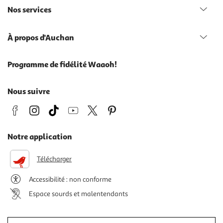
Nos services
À propos d'Auchan
Programme de fidélité Waaoh!
Nous suivre
Notre application
Télécharger
Accessibilité : non conforme
Espace sourds et malentendants