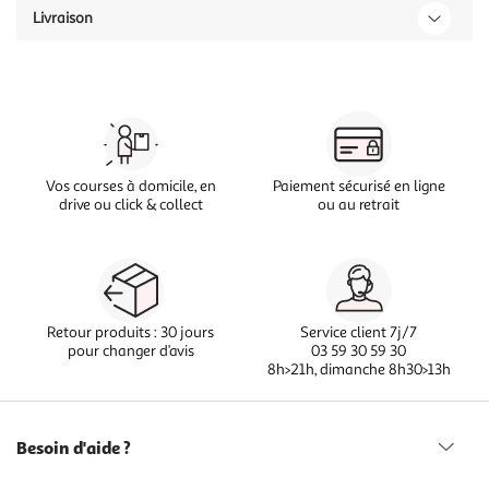
Livraison
Vos courses à domicile, en
Paiement sécurisé en ligne
drive ou click & collect
ou au retrait
Retour produits : 30 jours
Service client 7j/7
pour changer d’avis
03 59 30 59 30
8h>21h, dimanche 8h30>13h
Besoin d'aide ?