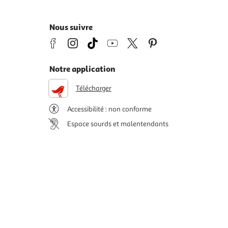
Nous suivre
Notre application
Télécharger
Accessibilité : non conforme
Espace sourds et malentendants