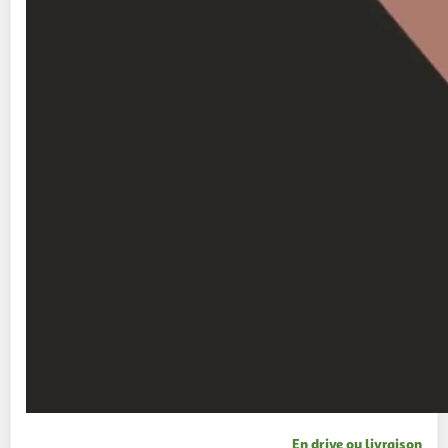
En drive ou livraison