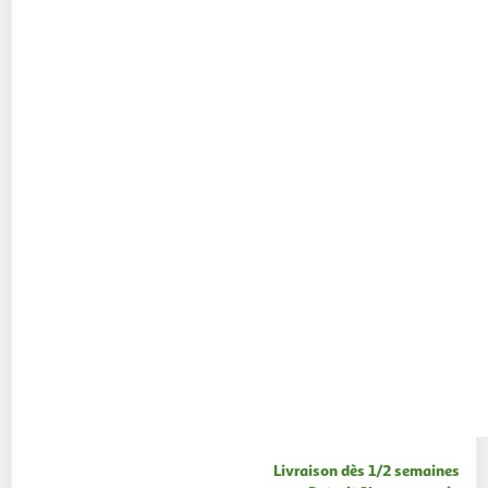
Livraison dès 1/2 semaines