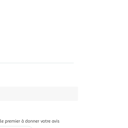
le premier à donner votre avis