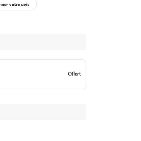
ner votre avis
Offert