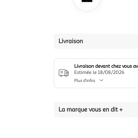
Livraison
Livraison devant chez vous a
Estimée le 18/08/2026
Plus d'infos
La marque vous en dit +