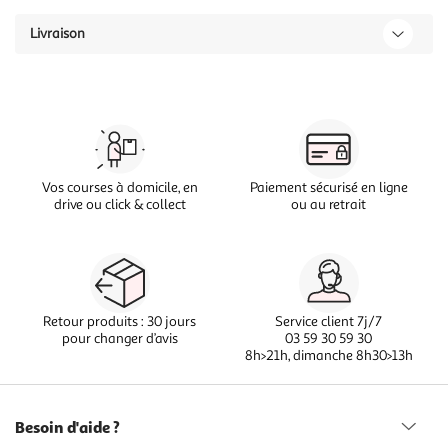
Livraison
Vos courses à domicile, en
Paiement sécurisé en ligne
drive ou click & collect
ou au retrait
Retour produits : 30 jours
Service client 7j/7
pour changer d’avis
03 59 30 59 30
8h>21h, dimanche 8h30>13h
Besoin d'aide ?