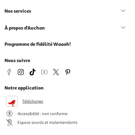
Nos services
À propos d'Auchan
Programme de fidélité Waaoh!
Nous suivre
Notre application
Télécharger
Accessibilité : non conforme
Espace sourds et malentendants