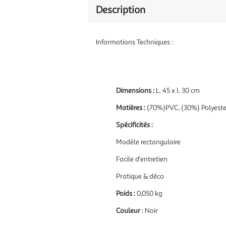
Description
Informations Techniques :
Dimensions :
L. 45 x l. 30 cm
Matières :
(70%)
PVC, (30%) Polyeste
Spécificités :
Modèle rectangulaire
Facile d'entretien
Pratique & déco
Poids :
0,050 kg
Couleur
: Noir