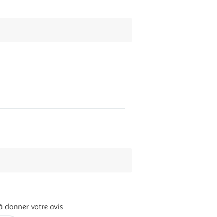
à donner votre avis