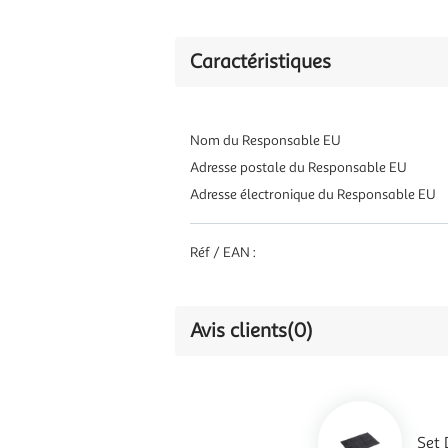
Caractéristiques
Nom du Responsable EU
Adresse postale du Responsable EU
Adresse électronique du Responsable EU
Réf / EAN :
Avis clients
(0)
Set 