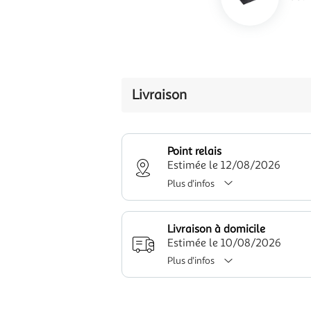
Livraison
Point relais
Estimée le 12/08/2026
Plus d'infos
Livraison à domicile
Estimée le 10/08/2026
Plus d'infos