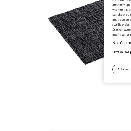
annonces qui 
vos choix ou 
Les choix que
politique de 
: Utiliser des
Stocker et/ou
publicités et
Nos équipe
Liste de nos 
Afficher 