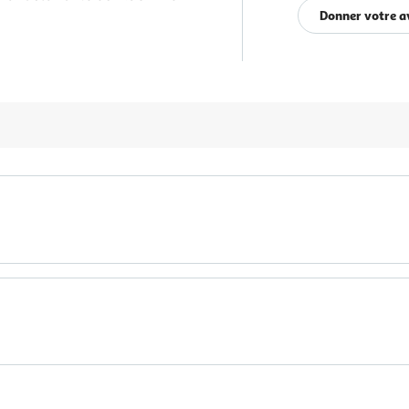
Donner votre a