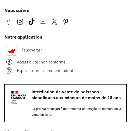
Nous suivre
Notre application
Télécharger
Accessibilité : non conforme
Espace sourds et malentendants
Interdiction de vente de boissons
alcooliques aux mineurs de moins de 18 ans
La preuve de majorité de l'acheteur est exigée au moment de la
vente en ligne.