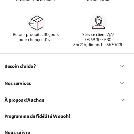
Retour produits : 30 jours
Service client 7j/7
pour changer d’avis
03 59 30 59 30
8h>21h, dimanche 8h30>13h
Besoin d'aide ?
Nos services
À propos d'Auchan
Programme de fidélité Waaoh!
Nous suivre