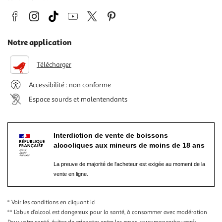
Notre application
Télécharger
Accessibilité : non conforme
Espace sourds et malentendants
Interdiction de vente de boissons
alcooliques aux mineurs de moins de 18 ans
La preuve de majorité de l'acheteur est exigée au moment de la
vente en ligne.
* Voir les conditions
en cliquant ici
** L’abus d’alcool est dangereux pour la santé, à consommer avec modération