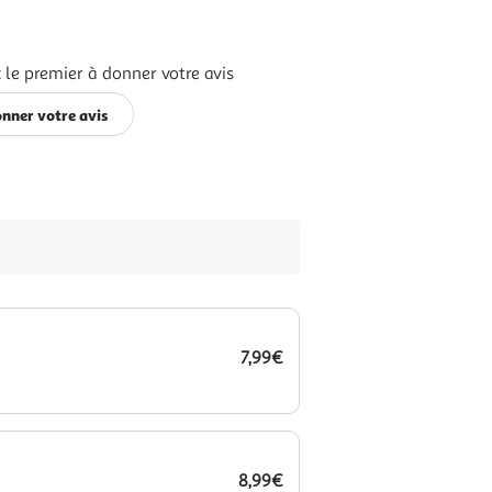
 le premier à donner votre avis
nner votre avis
7,99€
8,99€