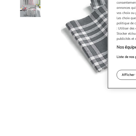
consentement,
annonces qui 
vos choix ou 
Les choix que
politique de 
: Utiliser des
Stocker et/ou
publicités et
Nos équipe
Liste de nos 
Afficher 