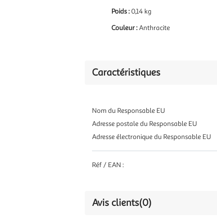
Poids :
0,14 kg
Couleur :
Anthracite
Caractéristiques
Nom du Responsable EU
Adresse postale du Responsable EU
Adresse électronique du Responsable EU
Réf / EAN :
Avis clients
(0)