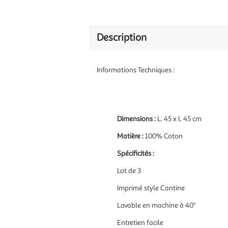
Description
Informations Techniques :
Dimensions :
L. 45 x l. 45 cm
Matière :
100% Coton
Spécificités :
Lot de 3
Imprimé style Cantine
Lavable en machine à 40°
Entretien facile