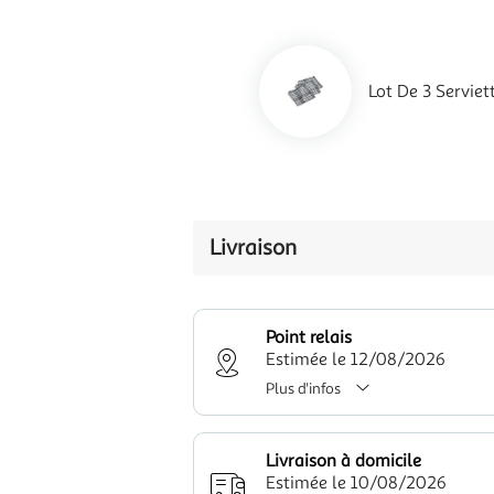
Lot De 3 Servie
Livraison
Point relais
Estimée le 12/08/2026
Plus d'infos
Livraison à domicile
Estimée le 10/08/2026