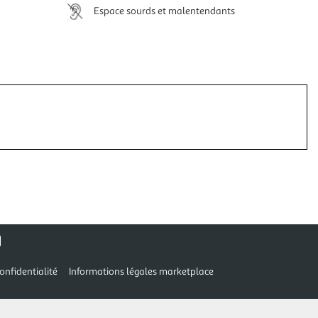
Espace sourds et malentendants
onfidentialité
Informations légales marketplace