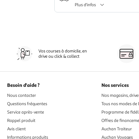
Plus d'infos
Vos courses à domicile, en
drive ou click & collect
Besoin d'aide ?
Nos services
Nous contacter
Nos magasins, drives
Questions fréquentes
Tous nos modes de l
Service après-vente
Programme de fidél
Rappel produit
Offres de financem
Avis client
Auchan Traiteur
Informations produits
Auchan Voyages