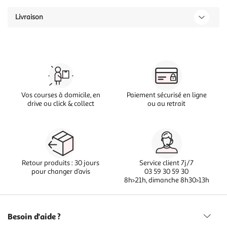
Livraison
Vos courses à domicile, en
Paiement sécurisé en ligne
drive ou click & collect
ou au retrait
Retour produits : 30 jours
Service client 7j/7
pour changer d’avis
03 59 30 59 30
8h>21h, dimanche 8h30>13h
Besoin d'aide ?