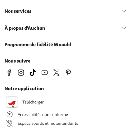
Nos services
À propos d'Auchan
Programme de fidélité Waaoh!
Nous suivre
Notre application
Télécharger
Accessibilité : non conforme
Espace sourds et malentendants