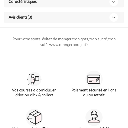
Caractéristiques
Avis clients
(3)
Pour votre santé, évitez de manger trop gras, trop sucré, trop
salé. www.mangerbouger.fr
Vos courses à domicile, en
Paiement sécurisé en ligne
drive ou click & collect
ou au retrait