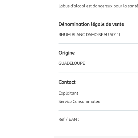
L'abus d'alcool est dangereux pour la san
Dénomination légale de vente
RHUM BLANC DAMOISEAU 50° 1L
Origine
GUADELOUPE
Contact
Exploitant
Service Consommateur
Réf / EAN :