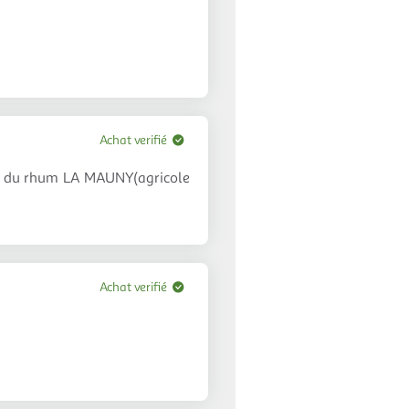
Achat verifié
iez du rhum LA MAUNY(agricole
Achat verifié