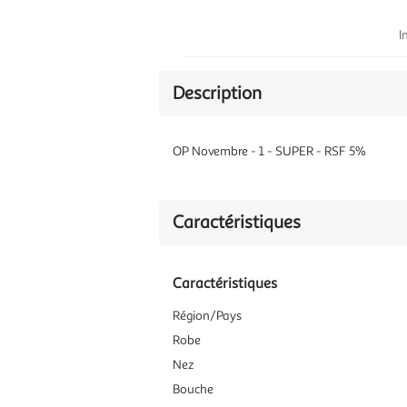
I
Description
OP Novembre - 1 - SUPER - RSF 5%
Caractéristiques
Caractéristiques
Région/Pays
Robe
Nez
Bouche