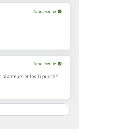
Achat verifié
Achat verifié
planteurs et les Ti punchs'