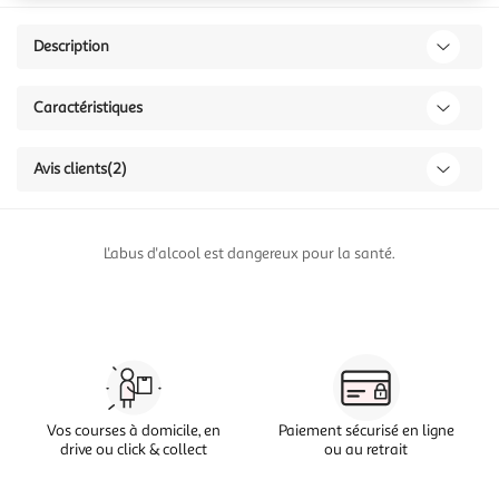
Description
Caractéristiques
Avis clients
(2)
L'abus d'alcool est dangereux pour la santé.
Vos courses à domicile, en
Paiement sécurisé en ligne
drive ou click & collect
ou au retrait