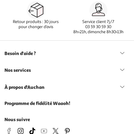
Retour produits : 30 jours
Service client 7j/7
pour changer d’avis
03 59 30 59 30
8h>21h, dimanche 8h30>13h
Besoin d'aide ?
Nos services
À propos d'Auchan
Programme de fidélité Waaoh!
Nous suivre