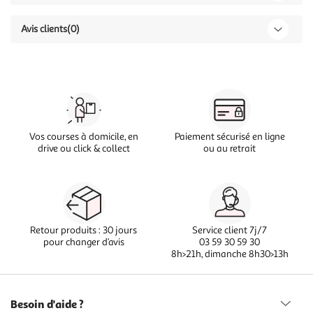
Avis clients
(0)
Vos courses à domicile, en
Paiement sécurisé en ligne
drive ou click & collect
ou au retrait
Retour produits : 30 jours
Service client 7j/7
pour changer d’avis
03 59 30 59 30
8h>21h, dimanche 8h30>13h
Besoin d'aide ?