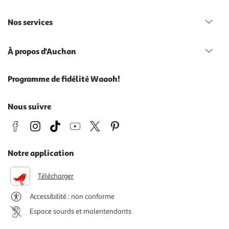
Nos services
À propos d'Auchan
Programme de fidélité Waaoh!
Nous suivre
Notre application
Télécharger
Accessibilité : non conforme
Espace sourds et malentendants