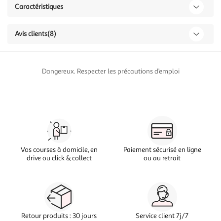
Caractéristiques
Avis clients
(8)
Dangereux. Respecter les précautions d’emploi
Vos courses à domicile, en
Paiement sécurisé en ligne
drive ou click & collect
ou au retrait
Retour produits : 30 jours
Service client 7j/7