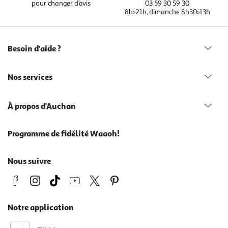
pour changer d’avis
03 59 30 59 30
8h>21h, dimanche 8h30>13h
Besoin d'aide ?
Nos services
À propos d'Auchan
Programme de fidélité Waaoh!
Nous suivre
Notre application