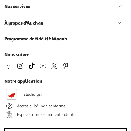
Nos services
À propos d'Auchan
Programme de fidélité Waaoh!
Nous suivre
Notre application
Télécharger
Accessibilité : non conforme
Espace sourds et malentendants