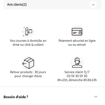
Avis clients
(2)
Vos courses à domicile, en
Paiement sécurisé en ligne
drive ou click & collect
ou au retrait
Retour produits : 30 jours
Service client 7j/7
pour changer d’avis
03 59 30 59 30
8h>21h, dimanche 8h30>13h
Besoin d'aide ?