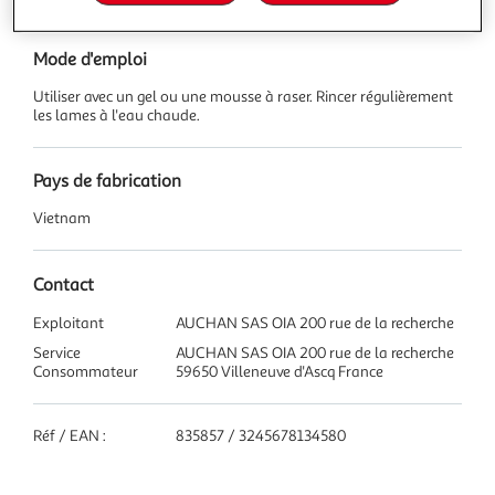
Mode d'emploi
Utiliser avec un gel ou une mousse à raser. Rincer régulièrement
les lames à l'eau chaude.
Pays de fabrication
Vietnam
Contact
Exploitant
AUCHAN SAS OIA 200 rue de la recherche
Service
AUCHAN SAS OIA 200 rue de la recherche
Consommateur
59650 Villeneuve d'Ascq France
Réf / EAN :
835857 / 3245678134580