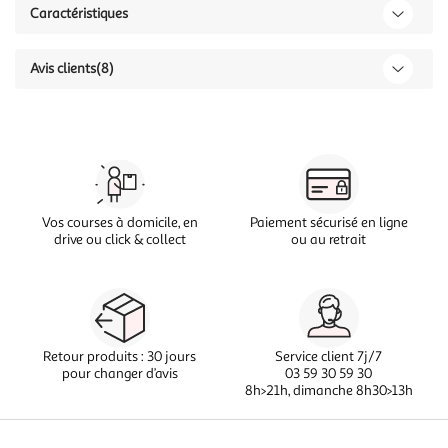
Caractéristiques
Avis clients
(8)
Vos courses à domicile, en
Paiement sécurisé en ligne
drive ou click & collect
ou au retrait
Retour produits : 30 jours
Service client 7j/7
pour changer d’avis
03 59 30 59 30
8h>21h, dimanche 8h30>13h