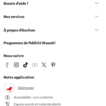
Besoin d'aide ?
Nos services
À propos d'Auchan
Programme de fidélité Waaoh!
Nous suivre
Notre application
Télécharger
Accessibilité : non conforme
Espace sourds et malentendants