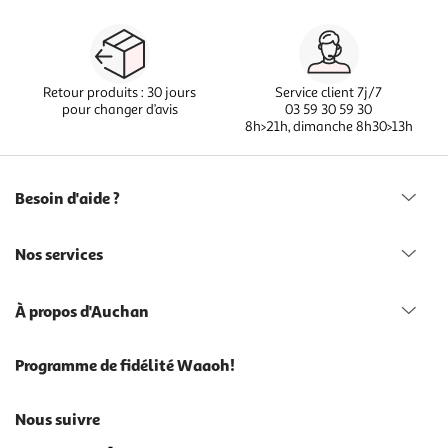
Retour produits : 30 jours
Service client 7j/7
pour changer d’avis
03 59 30 59 30
8h>21h, dimanche 8h30>13h
Besoin d'aide ?
Nos services
À propos d'Auchan
Programme de fidélité Waaoh!
Nous suivre