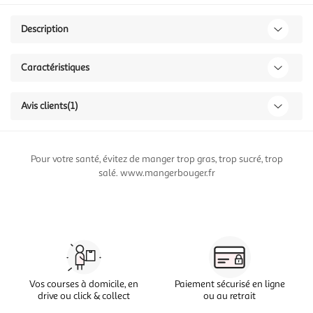
Description
Caractéristiques
Avis clients
(1)
Pour votre santé, évitez de manger trop gras, trop sucré, trop
salé. www.mangerbouger.fr
Vos courses à domicile, en
Paiement sécurisé en ligne
drive ou click & collect
ou au retrait