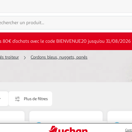
s 80€ d’achats avec le code BIENVENUE20 jusqu’au 31/08/2026
és traiteur
Cordons bleus, nuggets, panés
Plus de filtres
Cont