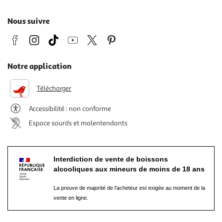
Nous suivre
Notre application
Télécharger
Accessibilité : non conforme
Espace sourds et malentendants
Interdiction de vente de boissons
alcooliques aux mineurs de moins de 18 ans
La preuve de majorité de l'acheteur est exigée au moment de la
vente en ligne.