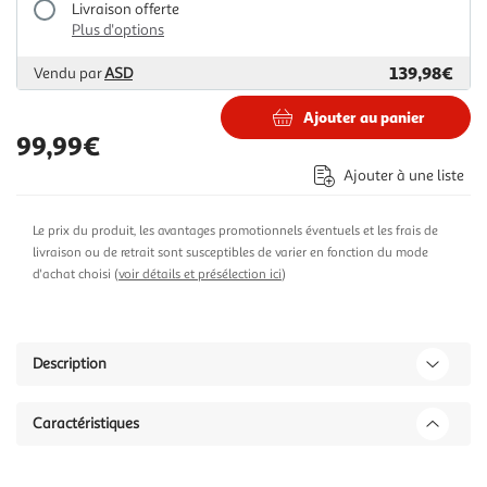
Livraison offerte
Plus d'options
139,98€
Vendu par
ASD
Ajouter au panier
99,99€
Ajouter à une liste
Le prix du produit, les avantages promotionnels éventuels et les frais de
livraison ou de retrait sont susceptibles de varier en fonction du mode
d'achat choisi (
voir détails et présélection ici
)
Description
Caractéristiques