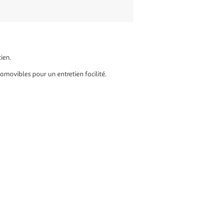
tien.
 amovibles pour un entretien facilité.