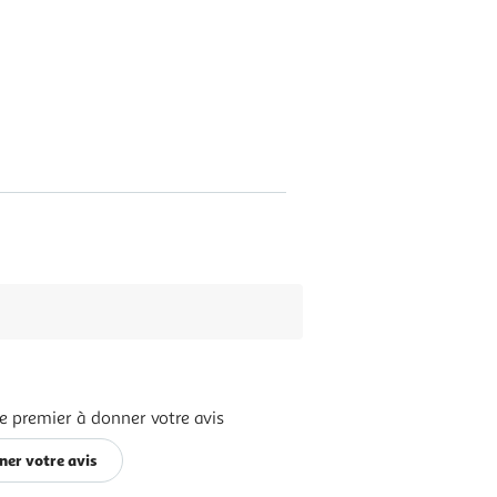
e premier à donner votre avis
ner votre avis