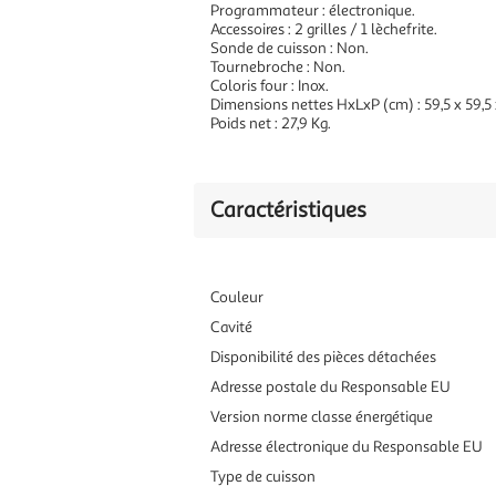
Programmateur : électronique.
Accessoires : 2 grilles / 1 lèchefrite.
Sonde de cuisson : Non.
Tournebroche : Non.
Coloris four : Inox.
Dimensions nettes HxLxP (cm) : 59,5 x 59,5 
Poids net : 27,9 Kg.
Caractéristiques
Couleur
Cavité
Disponibilité des pièces détachées
Adresse postale du Responsable EU
Version norme classe énergétique
Adresse électronique du Responsable EU
Type de cuisson