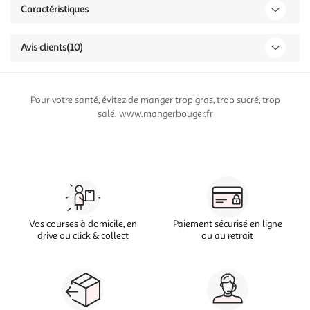
Caractéristiques
Avis clients
(10)
Pour votre santé, évitez de manger trop gras, trop sucré, trop
salé. www.mangerbouger.fr
Vos courses à domicile, en
Paiement sécurisé en ligne
drive ou click & collect
ou au retrait