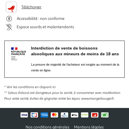
Télécharger
Accessibilité : non conforme
Espace sourds et malentendants
Interdiction de vente de boissons
alcooliques aux mineurs de moins de 18 ans
La preuve de majorité de l'acheteur est exigée au moment de la
vente en ligne.
* Voir les conditions
en cliquant ici
** L’abus d’alcool est dangereux pour la santé, à consommer avec modération
Pour votre santé, évitez de grignoter entre les repas.
www.mangerbouger.fr
Nos conditions générales
Mentions légales