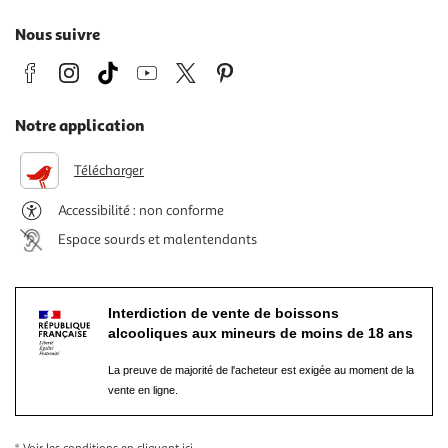
Nous suivre
Notre application
Télécharger
Accessibilité : non conforme
Espace sourds et malentendants
Interdiction de vente de boissons
alcooliques aux mineurs de moins de 18 ans
La preuve de majorité de l'acheteur est exigée au moment de la
vente en ligne.