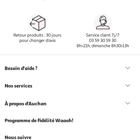
Retour produits : 30 jours
Service client 7j/7
pour changer d’avis
03 59 30 59 30
8h>21h, dimanche 8h30>13h
Besoin d'aide ?
Nos services
À propos d'Auchan
Programme de fidélité Waaoh!
Nous suivre