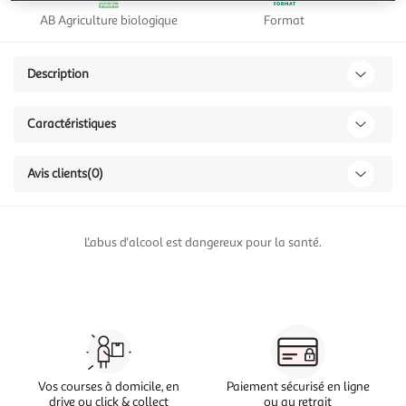
AB Agriculture biologique
Format
Description
Caractéristiques
Avis clients
(0)
L'abus d'alcool est dangereux pour la santé.
Vos courses à domicile, en
Paiement sécurisé en ligne
drive ou click & collect
ou au retrait