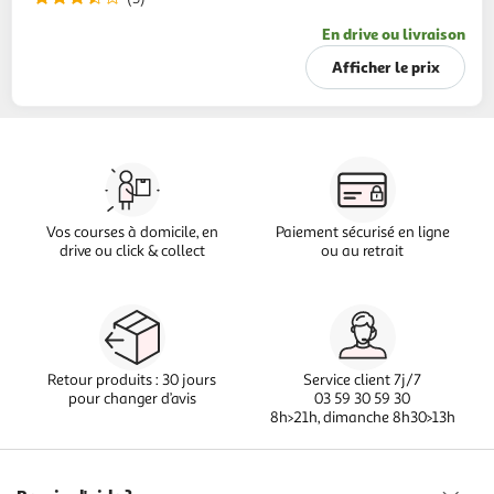
En drive ou livraison
Afficher le prix
Vos courses à domicile, en
Paiement sécurisé en ligne
drive ou click & collect
ou au retrait
Retour produits : 30 jours
Service client 7j/7
pour changer d’avis
03 59 30 59 30
8h>21h, dimanche 8h30>13h