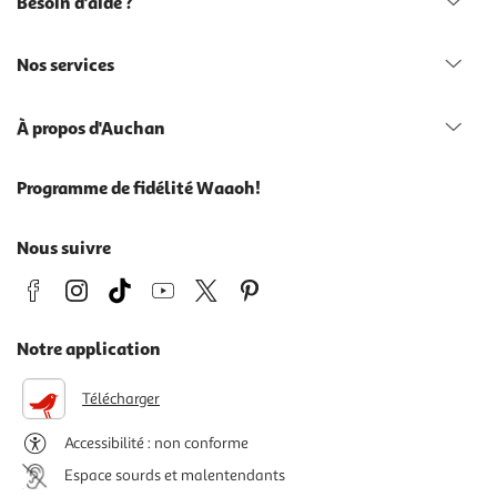
Besoin d'aide ?
Nos services
À propos d'Auchan
Programme de fidélité Waaoh!
Nous suivre
Notre application
Télécharger
Accessibilité : non conforme
Espace sourds et malentendants