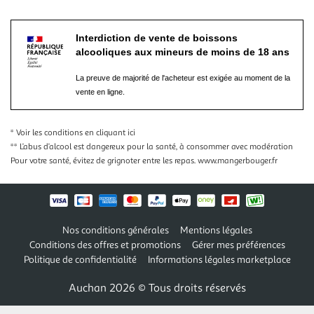
Interdiction de vente de boissons
alcooliques aux mineurs de moins de 18 ans
La preuve de majorité de l'acheteur est exigée au moment de la
vente en ligne.
* Voir les conditions
en cliquant ici
** L’abus d’alcool est dangereux pour la santé, à consommer avec modération
Pour votre santé, évitez de grignoter entre les repas.
www.mangerbouger.fr
Nos conditions générales
Mentions légales
Conditions des offres et promotions
Gérer mes préférences
Politique de confidentialité
Informations légales marketplace
Auchan 2026 © Tous droits réservés