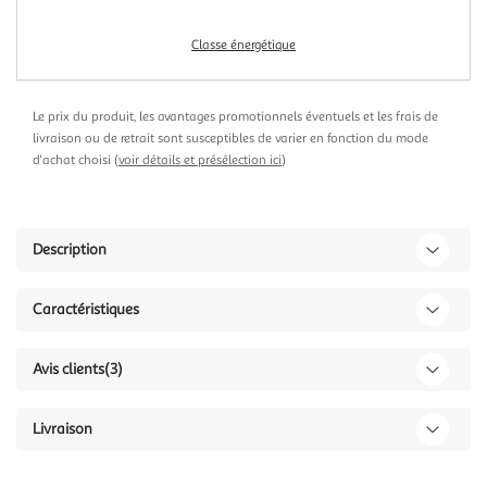
Classe énergétique
Le prix du produit, les avantages promotionnels éventuels et les frais de
livraison ou de retrait sont susceptibles de varier en fonction du mode
d'achat choisi (
voir détails et présélection ici
)
Description
Caractéristiques
Avis clients
(3)
Livraison