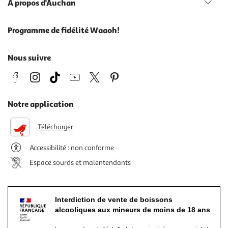
À propos d'Auchan
Programme de fidélité Waaoh!
Nous suivre
Notre application
Télécharger
Accessibilité : non conforme
Espace sourds et malentendants
Interdiction de vente de boissons
alcooliques aux mineurs de moins de 18 ans