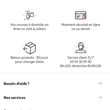
Vos courses à domicile, en
Paiement sécurisé en ligne
drive ou click & collect
ou au retrait
Retour produits : 30 jours
Service client 7j/7
pour changer d’avis
03 59 30 59 30
8h>21h, dimanche 8h30>13h
Besoin d'aide ?
Nos services