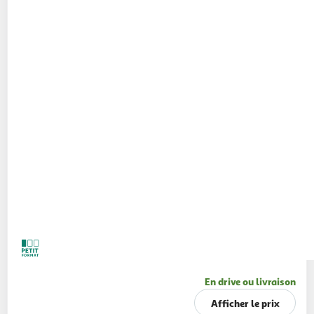
En drive ou livraison
Afficher le prix